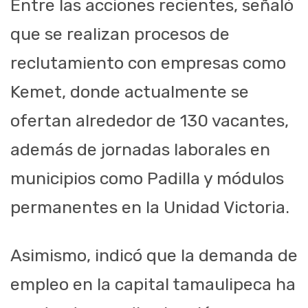
Entre las acciones recientes, señaló
que se realizan procesos de
reclutamiento con empresas como
Kemet, donde actualmente se
ofertan alrededor de 130 vacantes,
además de jornadas laborales en
municipios como Padilla y módulos
permanentes en la Unidad Victoria.
Asimismo, indicó que la demanda de
empleo en la capital tamaulipeca ha