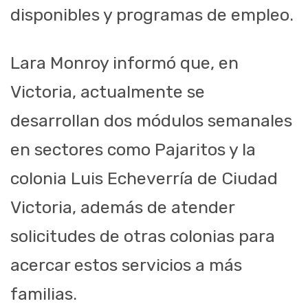
disponibles y programas de empleo.
Lara Monroy informó que, en
Victoria, actualmente se
desarrollan dos módulos semanales
en sectores como Pajaritos y la
colonia Luis Echeverría de Ciudad
Victoria, además de atender
solicitudes de otras colonias para
acercar estos servicios a más
familias.