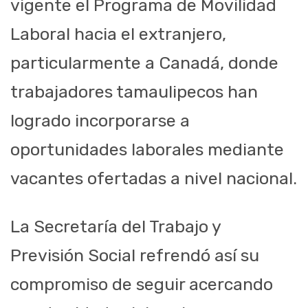
vigente el Programa de Movilidad
Laboral hacia el extranjero,
particularmente a Canadá, donde
trabajadores tamaulipecos han
logrado incorporarse a
oportunidades laborales mediante
vacantes ofertadas a nivel nacional.
La Secretaría del Trabajo y
Previsión Social refrendó así su
compromiso de seguir acercando