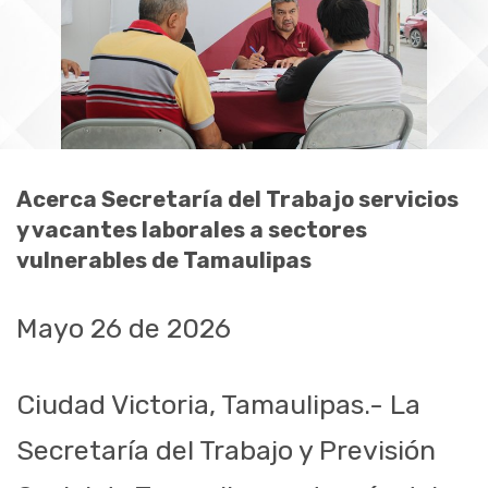
Acerca Secretaría del Trabajo servicios
y vacantes laborales a sectores
vulnerables de Tamaulipas
Mayo 26 de 2026
Ciudad Victoria, Tamaulipas.- La
Secretaría del Trabajo y Previsión