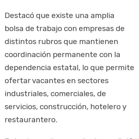
Destacó que existe una amplia
bolsa de trabajo con empresas de
distintos rubros que mantienen
coordinación permanente con la
dependencia estatal, lo que permite
ofertar vacantes en sectores
industriales, comerciales, de
servicios, construcción, hotelero y
restaurantero.