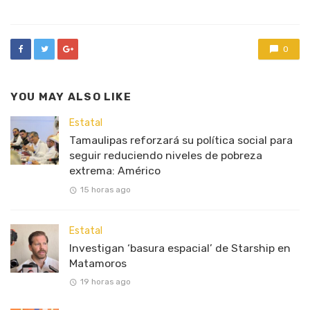
0
YOU MAY ALSO LIKE
Estatal
Tamaulipas reforzará su política social para
seguir reduciendo niveles de pobreza
extrema: Américo
15 horas ago
Estatal
Investigan ‘basura espacial’ de Starship en
Matamoros
19 horas ago