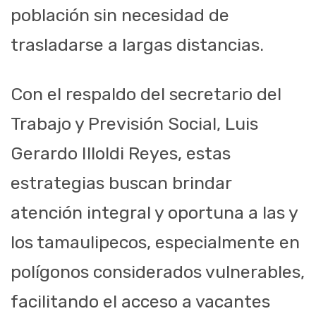
población sin necesidad de
trasladarse a largas distancias.
Con el respaldo del secretario del
Trabajo y Previsión Social, Luis
Gerardo Illoldi Reyes, estas
estrategias buscan brindar
atención integral y oportuna a las y
los tamaulipecos, especialmente en
polígonos considerados vulnerables,
facilitando el acceso a vacantes