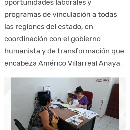
oportunidades laborales y
programas de vinculación a todas
las regiones del estado, en
coordinación con el gobierno
humanista y de transformación que
encabeza Américo Villarreal Anaya.