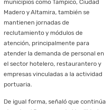
municipios como Tampico, Ciudad
Madero y Altamira, también se
mantienen jornadas de
reclutamiento y módulos de
atención, principalmente para
atender la demanda de personal en
el sector hotelero, restaurantero y
empresas vinculadas a la actividad
portuaria.
De igual forma, señaló que continúa