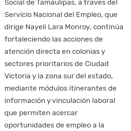
Social de Tamaulipas, a través del
Servicio Nacional del Empleo, que
dirige Nayeli Lara Monroy, continúa
fortaleciendo las acciones de
atención directa en colonias y
sectores prioritarios de Ciudad
Victoria y la zona sur del estado,
mediante módulos itinerantes de
información y vinculación laboral
que permiten acercar
oportunidades de empleo a la