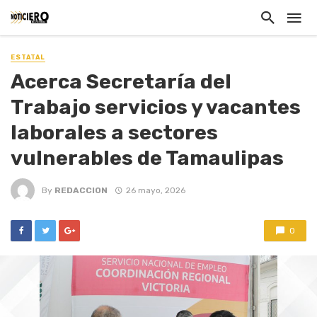
ESTATAL
Acerca Secretaría del
Trabajo servicios y vacantes
laborales a sectores
vulnerables de Tamaulipas
By
REDACCION
26 mayo, 2026
0