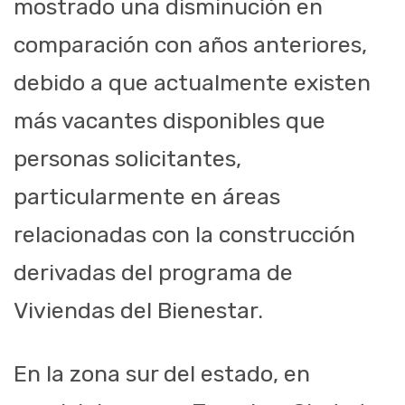
mostrado una disminución en
comparación con años anteriores,
debido a que actualmente existen
más vacantes disponibles que
personas solicitantes,
particularmente en áreas
relacionadas con la construcción
derivadas del programa de
Viviendas del Bienestar.
En la zona sur del estado, en