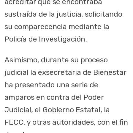
acreditar que se encontraba
sustraída de la justicia, solicitando
su comparecencia mediante la
Policía de Investigación.
Asimismo, durante su proceso
judicial la exsecretaria de Bienestar
ha presentado una serie de
amparos en contra del Poder
Judicial, el Gobierno Estatal, la
FECC, y otras autoridades, con el fin