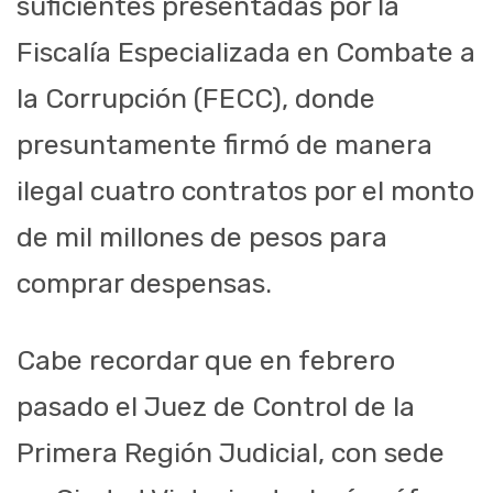
suficientes presentadas por la
Fiscalía Especializada en Combate a
la Corrupción (FECC), donde
presuntamente firmó de manera
ilegal cuatro contratos por el monto
de mil millones de pesos para
comprar despensas.
Cabe recordar que en febrero
pasado el Juez de Control de la
Primera Región Judicial, con sede