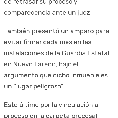
de retrasar su proceso y
comparecencia ante un juez.
También presentó un amparo para
evitar firmar cada mes en las
instalaciones de la Guardia Estatal
en Nuevo Laredo, bajo el
argumento que dicho inmueble es
un “lugar peligroso”.
Este último por la vinculación a
proceso en la carpeta procesal