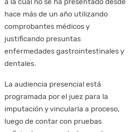
a la cual no se ha presentado desde
hace más de un año utilizando
comprobantes médicos y
justificando presuntas
enfermedades gastrointestinales y
dentales.
La audiencia presencial está
programada por el juez para la
imputación y vincularla a proceso,
luego de contar con pruebas