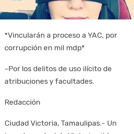
*Vincularán a proceso a YAC, por
corrupción en mil mdp*
-Por los delitos de uso ilícito de
atribuciones y facultades.
Redacción
Ciudad Victoria, Tamaulipas.- Un