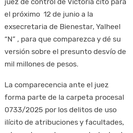
juez de control de Victoria citó para
el próximo 12 de junio a la
exsecretaria de Bienestar, Yalheel
“N” , para que comparezca y dé su
versión sobre el presunto desvío de
mil millones de pesos.
La comparecencia ante el juez
forma parte de la carpeta procesal
0733/2025 por los delitos de uso
ilícito de atribuciones y facultades,