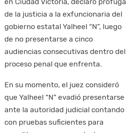
en Ciudad Victoria, declaró prófuga
de la justicia a la exfuncionaria del
gobierno estatal Yalheel “N”, luego
de no presentarse a cinco
audiencias consecutivas dentro del
proceso penal que enfrenta.
En su momento, el juez consideró
que Yalheel “N” evadió presentarse
ante la autoridad judicial contando
con pruebas suficientes para