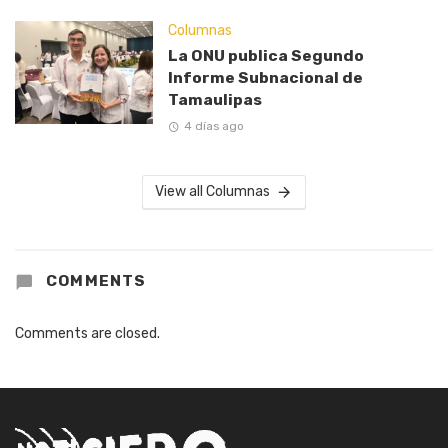
Columnas
La ONU publica Segundo
Informe Subnacional de
Tamaulipas
4 días ago
View all Columnas
COMMENTS
Comments are closed.