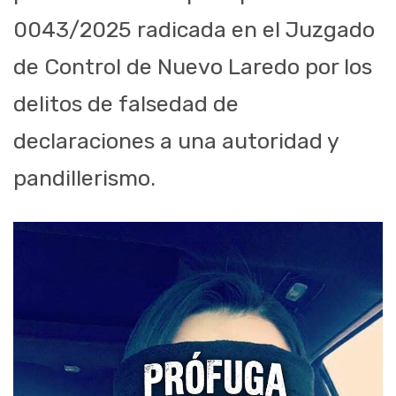
0043/2025 radicada en el Juzgado
de Control de Nuevo Laredo por los
delitos de falsedad de
declaraciones a una autoridad y
pandillerismo.